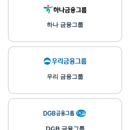
하나 금융그룹
우리 금융그룹
DGB 금융그룹