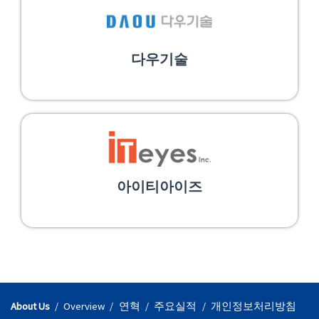
다우기술
아이티아이즈
About Us
Overview
연혁
주요실적
개인정보처리방침