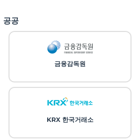
공공
금융감독원
KRX 한국거래소