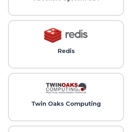
Redis
Twin Oaks Computing