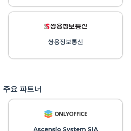
쌍용정보통신
주요 파트너
Ascensio System SIA