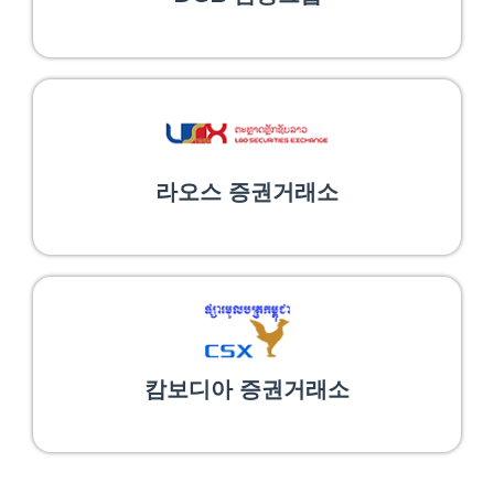
라오스 증권거래소
캄보디아 증권거래소