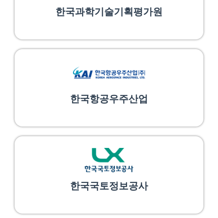
한국과학기술기획평가원
한국항공우주산업
한국국토정보공사