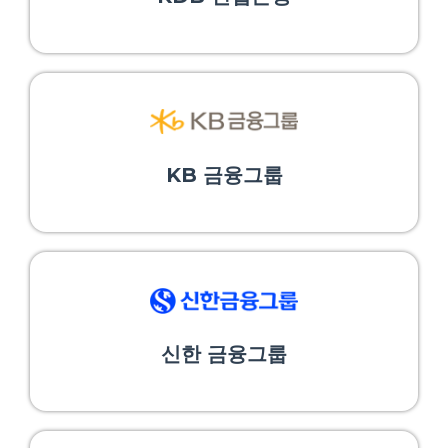
KB 금융그룹
신한 금융그룹